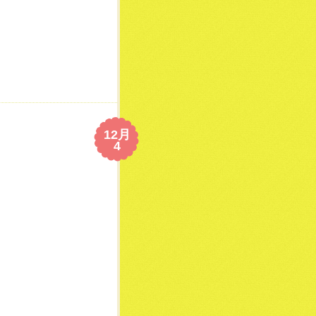
12月
4