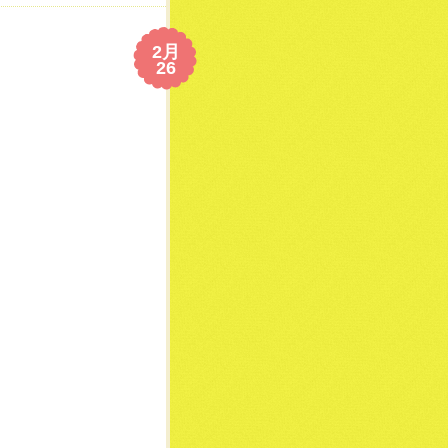
2月
26