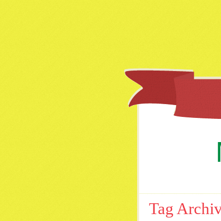
Tag Archi