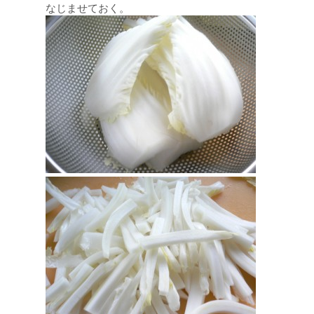
なじませておく。