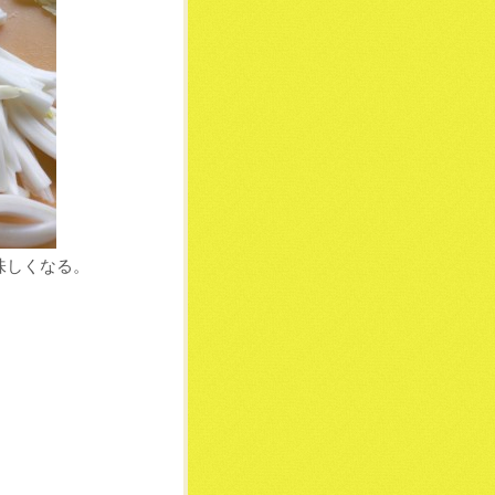
味しくなる。