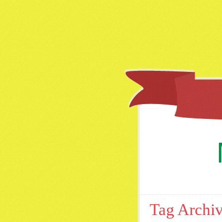
Tag Archi