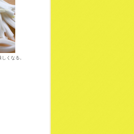
味しくなる。