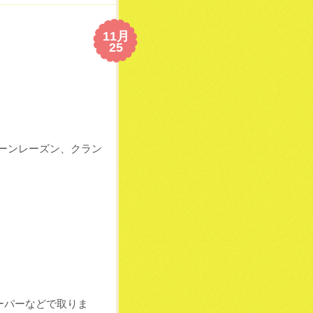
11月
25
ーンレーズン、クラン
ーパーなどで取りま