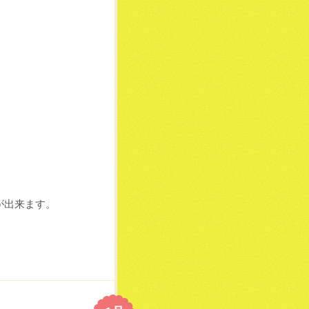
が出来ます。