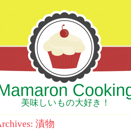
Mamaron Cookin
美味しいもの大好き！
Archives:
漬物